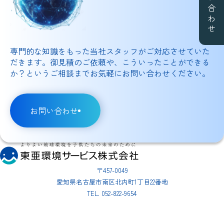
お問い合わせ
専門的な知識をもった当社スタッフがご対応させていた
だきます。御見積のご依頼や、こういったことができる
か？というご相談までお気軽にお問い合わせください。
お問い合わせ
〒457-0049
愛知県名古屋市南区北内町1丁目22番地
TEL. 052-822-9654