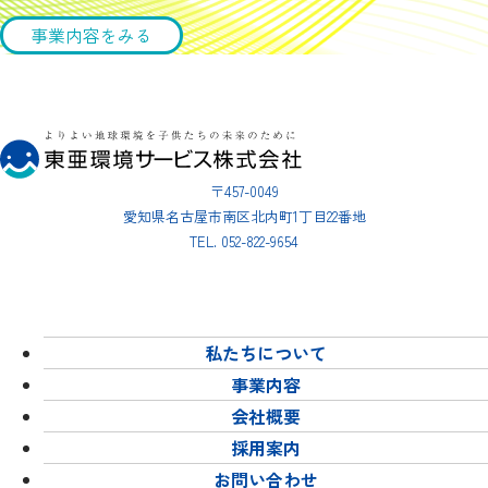
事業内容をみる
〒457-0049
愛知県名古屋市南区北内町1丁目22番地
TEL. 052-822-9654
私たちについて
事業内容
会社概要
採用案内
お問い合わせ