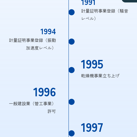
1991
計量証明事業登録（騒音
レベル）
1994
計量証明事業登録（振動
加速度レベル）
1995
乾燥機事業立ち上げ
1996
一般建設業（管工事業）
許可
1997