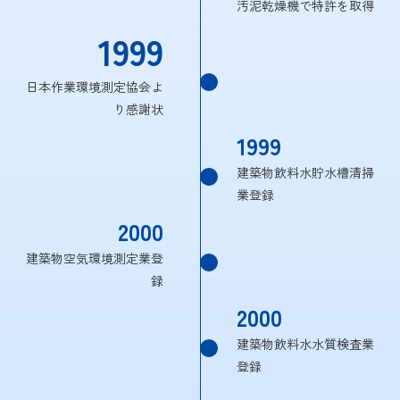
汚泥乾燥機で特許を取得
1999
日本作業環境測定協会よ
り感謝状
1999
建築物飲料水貯水槽清掃
業登録
2000
建築物空気環境測定業登
録
2000
建築物飲料水水質検査業
登録