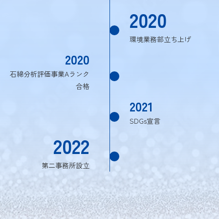
2020
環境業務部立ち上げ
2020
石綿分析評価事業Aランク
合格
2021
SDGs宣言
2022
第二事務所設立