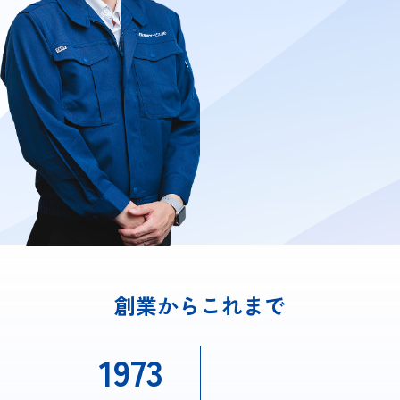
創業からこれまで
1973