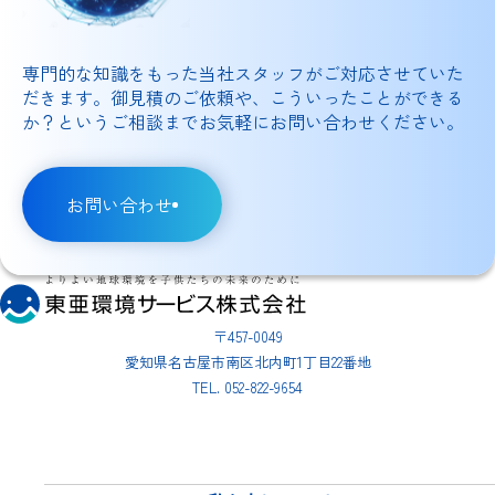
専門的な知識をもった当社スタッフがご対応させていた
だきます。御見積のご依頼や、こういったことができる
か？というご相談までお気軽にお問い合わせください。
お問い合わせ
〒457-0049
愛知県名古屋市南区北内町1丁目22番地
TEL. 052-822-9654