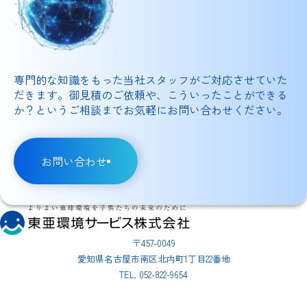
専門的な知識をもった当社スタッフがご対応させていた
だきます。御見積のご依頼や、こういったことができる
か？というご相談までお気軽にお問い合わせください。
お問い合わせ
〒457-0049
愛知県名古屋市南区北内町1丁目22番地
TEL. 052-822-9654