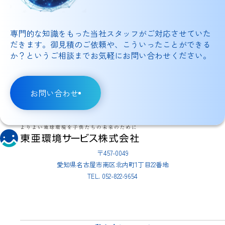
専門的な知識をもった当社スタッフがご対応させていた
だきます。御見積のご依頼や、こういったことができる
か？というご相談までお気軽にお問い合わせください。
お問い合わせ
〒457-0049
愛知県名古屋市南区北内町1丁目22番地
TEL. 052-822-9654