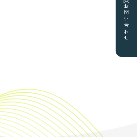
お問い合わせ