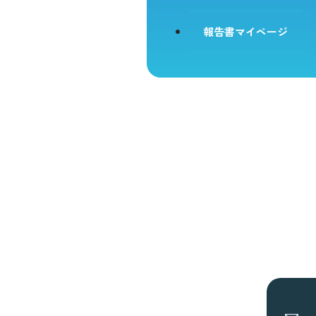
報告書マイページ