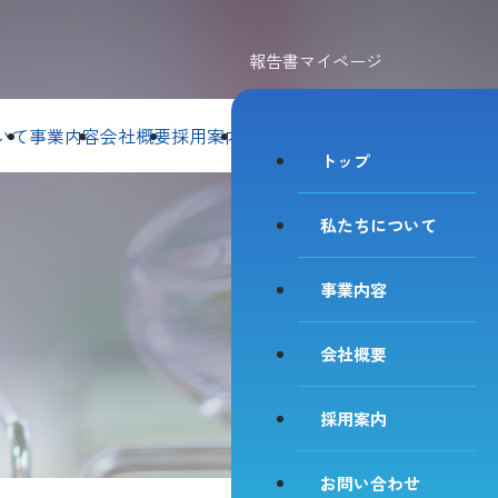
報告書マイページ
いて
事業内容
会社概要
採用案内
お問い合わせ
トップ
私たちについて
事業内容
会社概要
採用案内
お問い合わせ