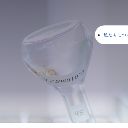
私たちにつ