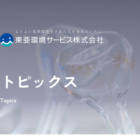
トピックス
Topics